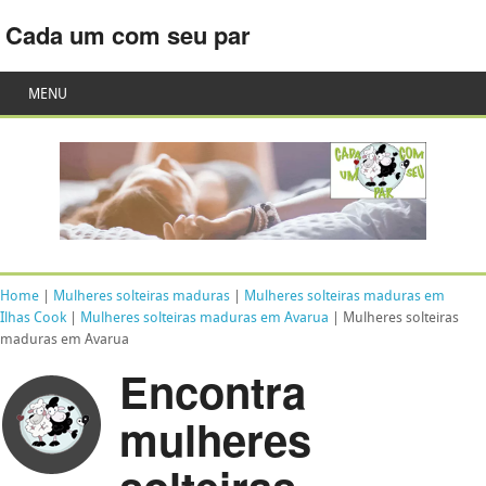
Cada um com seu par
MENU
Home
|
Mulheres solteiras maduras
|
Mulheres solteiras maduras em
Ilhas Cook
|
Mulheres solteiras maduras em Avarua
| Mulheres solteiras
maduras em Avarua
Encontra
mulheres