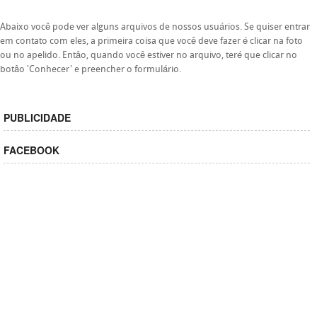
Abaixo você pode ver alguns arquivos de nossos usuários. Se quiser entrar
em contato com eles, a primeira coisa que você deve fazer é clicar na foto
ou no apelido. Entâo, quando você estiver no arquivo, teré que clicar no
botâo 'Conhecer' e preencher o formulário.
PUBLICIDADE
FACEBOOK