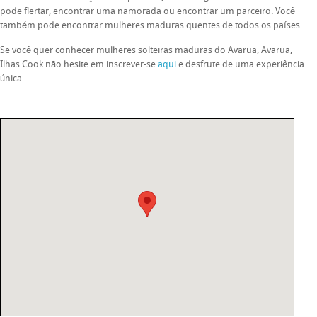
pode flertar, encontrar uma namorada ou encontrar um parceiro. Você
também pode encontrar mulheres maduras quentes de todos os países.
Se você quer conhecer mulheres solteiras maduras do Avarua, Avarua,
Ilhas Cook não hesite em inscrever-se
aqui
e desfrute de uma experiência
única.