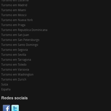
Turismo em Lucerna
Turismo em Madrid
Turismo em Miami
Turismo em Moscú
Turismo em Nueva York
Turismo em Praga
Turismo em Republica Dominicana
Turismo em San Juan
Turismo em San Petersburgo
Turismo em Santo Domingo
Turismo em Segovia
Turismo em Sevilla
Turismo em Tarragona
Turismo em Toledo
Turismo em Varsovia
Turismo em Washington
Turismo em Zurich
Suiza
España
Redes sociais