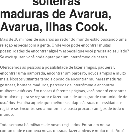
solteiras
maduras de Avarua,
Avarua, Ilhas Cook.
Mais de 30 milhões de usuários ao redor do mundo estão buscando uma
relação especial com a gente. Onde você pode encontrar muitas
possibilidades de encontrar alguém especial que você precisa ao seu lado?
Se você quiser, você pode optar por um intercâmbio de casais.
Oferecemos às pessoas a possibilidade de fazer amigos, paquerar,
encontrar uma namorada, encontrar um parceiro, novos amigos e muito
mais. Nossos visitantes terão a opção de encontrar mulheres maduras
gostosas, homens maduros, parceiros de intercâmbio e encontrar
mulheres asiáticas. Em nossas diferentes páginas, você poderá encontrar
formulários para se registrar e fazer parte de uma grande comunidade de
usuários. Escolha aquele que melhor se adapte às suas necessidades e
registre-se. Encontre seu amor on-line, basta procurar amigos de todo o
mundo.
Toda semana há milhares de novos registados. Entrar em nossa
comunidade e conheça novas pessoas, fazer amigos e muito mais. Você