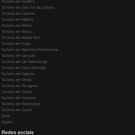
Turismo em Ginebra
Turismo em Islas Turcas y Caicos
Turismo em Lucerna
Turismo em Madrid
Turismo em Miami
Turismo em Moscú
Turismo em Nueva York
Turismo em Praga
Turismo em Republica Dominicana
Turismo em San Juan
Turismo em San Petersburgo
Turismo em Santo Domingo
Turismo em Segovia
Turismo em Sevilla
Turismo em Tarragona
Turismo em Toledo
Turismo em Varsovia
Turismo em Washington
Turismo em Zurich
Suiza
España
Redes sociais