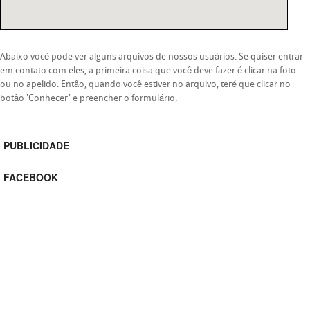
Abaixo você pode ver alguns arquivos de nossos usuários. Se quiser entrar
em contato com eles, a primeira coisa que você deve fazer é clicar na foto
ou no apelido. Entâo, quando você estiver no arquivo, teré que clicar no
botâo 'Conhecer' e preencher o formulário.
PUBLICIDADE
FACEBOOK