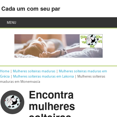
Cada um com seu par
MENU
Home
|
Mulheres solteiras maduras
|
Mulheres solteiras maduras em
Grécia
|
Mulheres solteiras maduras em Lakonia
| Mulheres solteiras
maduras em Monemvasía
Encontra
mulheres