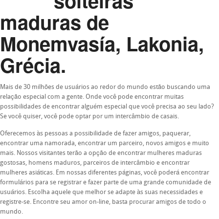
solteiras
maduras de
Monemvasía, Lakonia,
Grécia.
Mais de 30 milhões de usuários ao redor do mundo estão buscando uma
relação especial com a gente. Onde você pode encontrar muitas
possibilidades de encontrar alguém especial que você precisa ao seu lado?
Se você quiser, você pode optar por um intercâmbio de casais.
Oferecemos às pessoas a possibilidade de fazer amigos, paquerar,
encontrar uma namorada, encontrar um parceiro, novos amigos e muito
mais. Nossos visitantes terão a opção de encontrar mulheres maduras
gostosas, homens maduros, parceiros de intercâmbio e encontrar
mulheres asiáticas. Em nossas diferentes páginas, você poderá encontrar
formulários para se registrar e fazer parte de uma grande comunidade de
usuários. Escolha aquele que melhor se adapte às suas necessidades e
registre-se. Encontre seu amor on-line, basta procurar amigos de todo o
mundo.