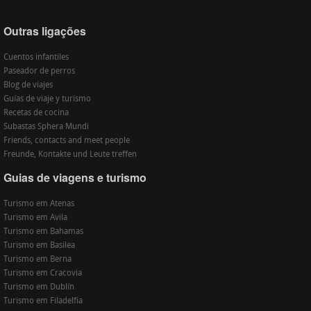
Outras ligações
Cuentos infantiles
Paseador de perros
Blog de viajes
Guías de viaje y turismo
Recetas de cocina
Subastas Sphera Mundi
Friends, contacts and meet people
Freunde, Kontakte und Leute treffen
Guias de viagens e turismo
Turismo em Atenas
Turismo em Avila
Turismo em Bahamas
Turismo em Basilea
Turismo em Berna
Turismo em Cracovia
Turismo em Dublín
Turismo em Filadelfia