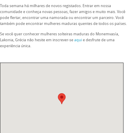
Toda semana há milhares de novos registados. Entrar em nossa
comunidade e conheça novas pessoas, fazer amigos e muito mais. Você
pode flertar, encontrar uma namorada ou encontrar um parceiro. Você
também pode encontrar mulheres maduras quentes de todos os países.
Se você quer conhecer mulheres solteiras maduras do Monemvasía,
Lakonia, Grécia não hesite em inscrever-se
aqui
e desfrute de uma
experiência única.