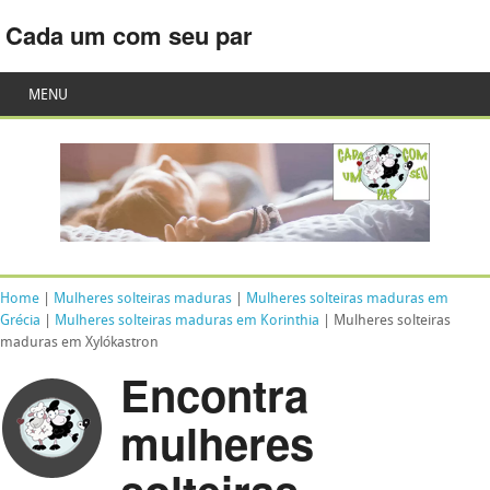
Cada um com seu par
MENU
Home
|
Mulheres solteiras maduras
|
Mulheres solteiras maduras em
Grécia
|
Mulheres solteiras maduras em Korinthia
| Mulheres solteiras
maduras em Xylókastron
Encontra
mulheres