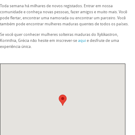
Toda semana há milhares de novos registados. Entrar em nossa
comunidade e conheça novas pessoas, fazer amigos e muito mais. Você
pode flertar, encontrar uma namorada ou encontrar um parceiro. Você
também pode encontrar mulheres maduras quentes de todos os países.
Se você quer conhecer mulheres solteiras maduras do Xylókastron,
Korinthia, Grécia não hesite em inscrever-se
aqui
e desfrute de uma
experiência única.