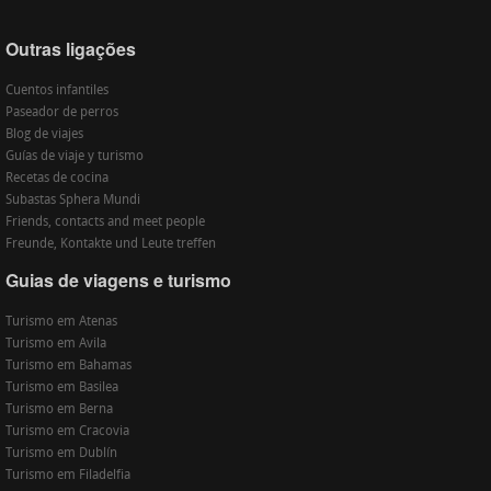
Outras ligações
Cuentos infantiles
Paseador de perros
Blog de viajes
Guías de viaje y turismo
Recetas de cocina
Subastas Sphera Mundi
Friends, contacts and meet people
Freunde, Kontakte und Leute treffen
Guias de viagens e turismo
Turismo em Atenas
Turismo em Avila
Turismo em Bahamas
Turismo em Basilea
Turismo em Berna
Turismo em Cracovia
Turismo em Dublín
Turismo em Filadelfia