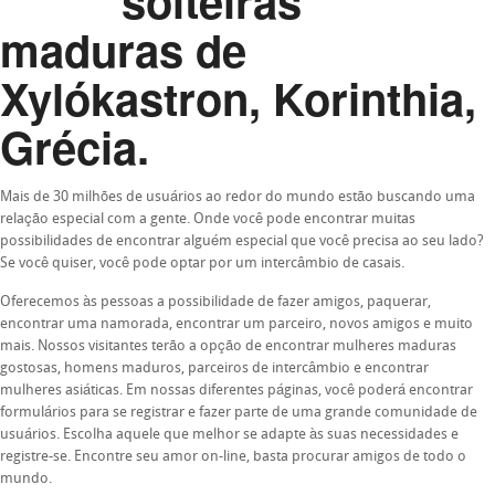
solteiras
maduras de
Xylókastron, Korinthia,
Grécia.
Mais de 30 milhões de usuários ao redor do mundo estão buscando uma
relação especial com a gente. Onde você pode encontrar muitas
possibilidades de encontrar alguém especial que você precisa ao seu lado?
Se você quiser, você pode optar por um intercâmbio de casais.
Oferecemos às pessoas a possibilidade de fazer amigos, paquerar,
encontrar uma namorada, encontrar um parceiro, novos amigos e muito
mais. Nossos visitantes terão a opção de encontrar mulheres maduras
gostosas, homens maduros, parceiros de intercâmbio e encontrar
mulheres asiáticas. Em nossas diferentes páginas, você poderá encontrar
formulários para se registrar e fazer parte de uma grande comunidade de
usuários. Escolha aquele que melhor se adapte às suas necessidades e
registre-se. Encontre seu amor on-line, basta procurar amigos de todo o
mundo.