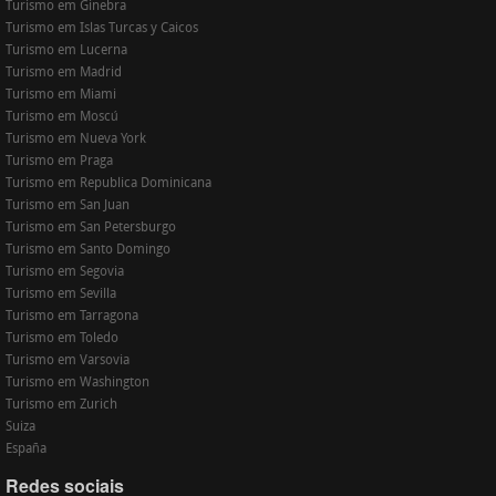
Turismo em Ginebra
Turismo em Islas Turcas y Caicos
Turismo em Lucerna
Turismo em Madrid
Turismo em Miami
Turismo em Moscú
Turismo em Nueva York
Turismo em Praga
Turismo em Republica Dominicana
Turismo em San Juan
Turismo em San Petersburgo
Turismo em Santo Domingo
Turismo em Segovia
Turismo em Sevilla
Turismo em Tarragona
Turismo em Toledo
Turismo em Varsovia
Turismo em Washington
Turismo em Zurich
Suiza
España
Redes sociais