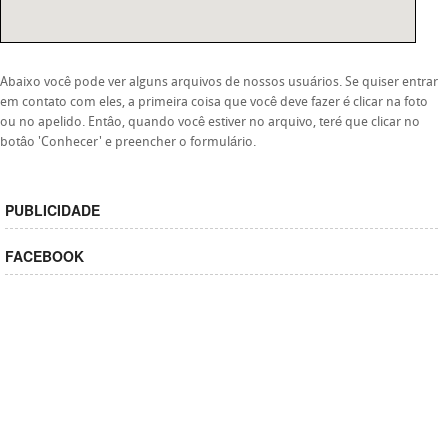
Abaixo você pode ver alguns arquivos de nossos usuários. Se quiser entrar
em contato com eles, a primeira coisa que você deve fazer é clicar na foto
ou no apelido. Entâo, quando você estiver no arquivo, teré que clicar no
botâo 'Conhecer' e preencher o formulário.
PUBLICIDADE
FACEBOOK