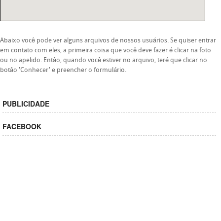
Abaixo você pode ver alguns arquivos de nossos usuários. Se quiser entrar
em contato com eles, a primeira coisa que você deve fazer é clicar na foto
ou no apelido. Entâo, quando você estiver no arquivo, teré que clicar no
botâo 'Conhecer' e preencher o formulário.
PUBLICIDADE
FACEBOOK