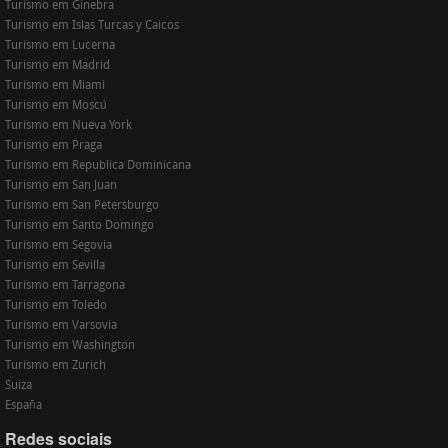
Turismo em Ginebra
Turismo em Islas Turcas y Caicos
Turismo em Lucerna
Turismo em Madrid
Turismo em Miami
Turismo em Moscú
Turismo em Nueva York
Turismo em Praga
Turismo em Republica Dominicana
Turismo em San Juan
Turismo em San Petersburgo
Turismo em Santo Domingo
Turismo em Segovia
Turismo em Sevilla
Turismo em Tarragona
Turismo em Toledo
Turismo em Varsovia
Turismo em Washington
Turismo em Zurich
Suiza
España
Redes sociais