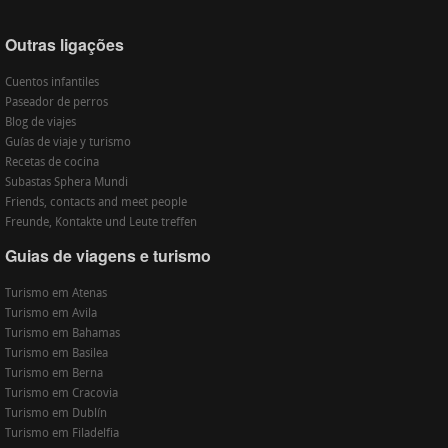
Outras ligações
Cuentos infantiles
Paseador de perros
Blog de viajes
Guías de viaje y turismo
Recetas de cocina
Subastas Sphera Mundi
Friends, contacts and meet people
Freunde, Kontakte und Leute treffen
Guias de viagens e turismo
Turismo em Atenas
Turismo em Avila
Turismo em Bahamas
Turismo em Basilea
Turismo em Berna
Turismo em Cracovia
Turismo em Dublín
Turismo em Filadelfia