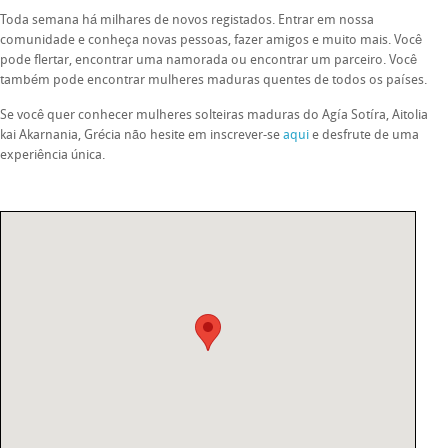
Toda semana há milhares de novos registados. Entrar em nossa
comunidade e conheça novas pessoas, fazer amigos e muito mais. Você
pode flertar, encontrar uma namorada ou encontrar um parceiro. Você
também pode encontrar mulheres maduras quentes de todos os países.
Se você quer conhecer mulheres solteiras maduras do Agía Sotíra, Aitolia
kai Akarnania, Grécia não hesite em inscrever-se
aqui
e desfrute de uma
experiência única.