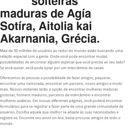
solteiras
maduras de Agía
Sotíra, Aitolia kai
Akarnania, Grécia.
Mais de 30 milhões de usuários ao redor do mundo estão buscando uma
relação especial com a gente. Onde você pode encontrar muitas
possibilidades de encontrar alguém especial que você precisa ao seu lado?
Se você quiser, você pode optar por um intercâmbio de casais.
Oferecemos às pessoas a possibilidade de fazer amigos, paquerar,
encontrar uma namorada, encontrar um parceiro, novos amigos e muito
mais. Nossos visitantes terão a opção de encontrar mulheres maduras
gostosas, homens maduros, parceiros de intercâmbio e encontrar
mulheres asiáticas. Em nossas diferentes páginas, você poderá encontrar
formulários para se registrar e fazer parte de uma grande comunidade de
usuários. Escolha aquele que melhor se adapte às suas necessidades e
registre-se. Encontre seu amor on-line, basta procurar amigos de todo o
mundo.