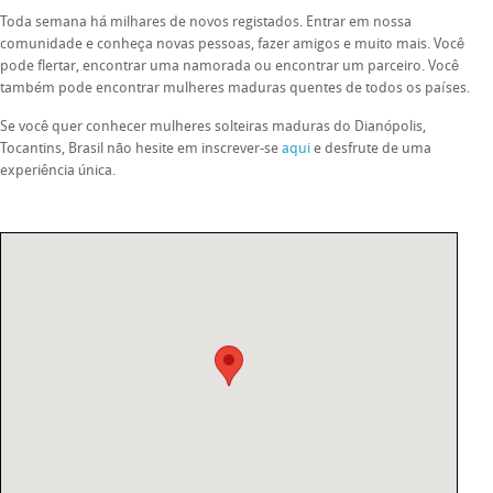
Toda semana há milhares de novos registados. Entrar em nossa
comunidade e conheça novas pessoas, fazer amigos e muito mais. Você
pode flertar, encontrar uma namorada ou encontrar um parceiro. Você
também pode encontrar mulheres maduras quentes de todos os países.
Se você quer conhecer mulheres solteiras maduras do Dianópolis,
Tocantins, Brasil não hesite em inscrever-se
aqui
e desfrute de uma
experiência única.