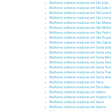
Mulheres solteiras maduras em São João
Mulheres solteiras maduras em São João
Mulheres solteiras maduras em São José 
Mulheres solteiras maduras em São Lour
Mulheres solteiras maduras em São Mate
Mulheres solteiras maduras em São Math
Mulheres solteiras maduras em São Pedro
Mulheres solteiras maduras em São Roqu
Mulheres solteiras maduras em São-Gabri
Mulheres solteiras maduras em Santa Izab
Mulheres solteiras maduras em Santa Leo
Mulheres solteiras maduras em Santa Mar
Mulheres solteiras maduras em Santa Ter
Mulheres solteiras maduras em Santa Ter
Mulheres solteiras maduras em Santa The
Mulheres solteiras maduras em Santo Ant
Mulheres solteiras maduras em Serra
Mulheres solteiras maduras em Terra Alta
Mulheres solteiras maduras em Valério
Mulheres solteiras maduras em Vargem G
Mulheres solteiras maduras em Viana
Mulheres solteiras maduras em Vianna