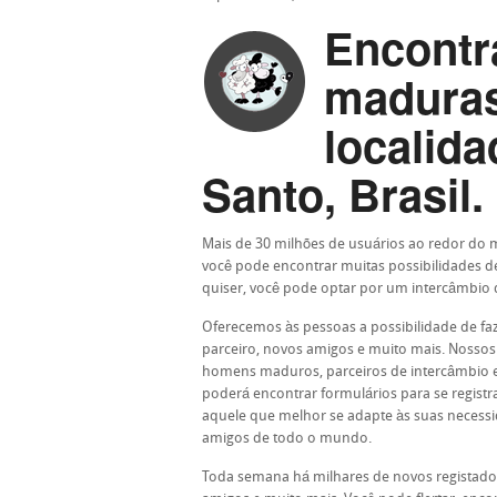
Encontr
maduras
localida
Santo, Brasil.
Mais de 30 milhões de usuários ao redor do
você pode encontrar muitas possibilidades d
quiser, você pode optar por um intercâmbio d
Oferecemos às pessoas a possibilidade de f
parceiro, novos amigos e muito mais. Nossos
homens maduros, parceiros de intercâmbio e 
poderá encontrar formulários para se regist
aquele que melhor se adapte às suas necessid
amigos de todo o mundo.
Toda semana há milhares de novos registado