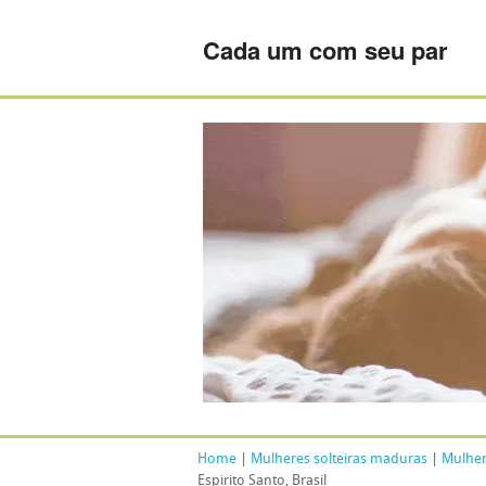
Cada um com seu par
Home
|
Mulheres solteiras maduras
|
Mulher
Espirito Santo, Brasil