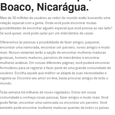
Boaco, Nicarágua.
Mais de 30 milhões de usuários ao redor do mundo estão buscando uma
relação especial com a gente. Onde você pode encontrar muitas
possibilidades de encontrar alguém especial que você precisa ao seu lado?
Se você quiser, você pode optar por um intercâmbio de casais.
Oferecemos às pessoas a possibilidade de fazer amigos, paquerar,
encontrar uma namorada, encontrar um parceiro, novos amigos e muito
mais. Nossos visitantes terão a opção de encontrar mulheres maduras
gostosas, homens maduros, parceiros de intercâmbio e encontrar
mulheres asiáticas. Em nossas diferentes páginas, você poderá encontrar
formulários para se registrar e fazer parte de uma grande comunidade de
usuários. Escolha aquele que melhor se adapte às suas necessidades e
registre-se. Encontre seu amor on-line, basta procurar amigos de todo o
mundo.
Toda semana há milhares de novos registados. Entrar em nossa
comunidade e conheça novas pessoas, fazer amigos e muito mais. Você
pode flertar, encontrar uma namorada ou encontrar um parceiro. Você
também pode encontrar mulheres maduras quentes de todos os países.