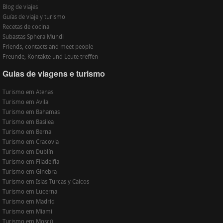
Blog de viajes
Guías de viaje y turismo
Recetas de cocina
Subastas Sphera Mundi
Friends, contacts and meet people
Freunde, Kontakte und Leute treffen
Guias de viagens e turismo
Turismo em Atenas
Turismo em Avila
Turismo em Bahamas
Turismo em Basilea
Turismo em Berna
Turismo em Cracovia
Turismo em Dublín
Turismo em Filadelfia
Turismo em Ginebra
Turismo em Islas Turcas y Caicos
Turismo em Lucerna
Turismo em Madrid
Turismo em Miami
Turismo em Moscú