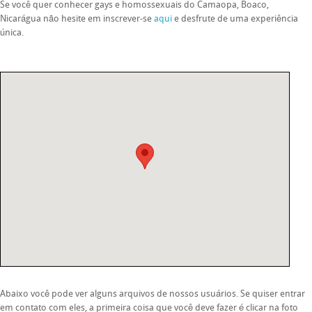
Se você quer conhecer gays e homossexuais do Camaopa, Boaco,
Nicarágua não hesite em inscrever-se
aqui
e desfrute de uma experiência
única.
Abaixo você pode ver alguns arquivos de nossos usuários. Se quiser entrar
em contato com eles, a primeira coisa que você deve fazer é clicar na foto