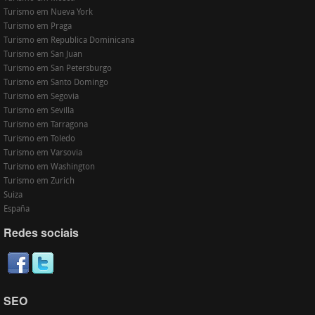
Turismo em Nueva York
Turismo em Praga
Turismo em Republica Dominicana
Turismo em San Juan
Turismo em San Petersburgo
Turismo em Santo Domingo
Turismo em Segovia
Turismo em Sevilla
Turismo em Tarragona
Turismo em Toledo
Turismo em Varsovia
Turismo em Washington
Turismo em Zurich
Suiza
España
Redes sociais
SEO