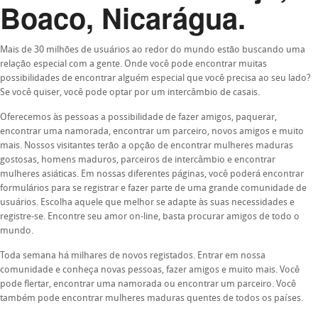
Boaco, Nicarágua.
Mais de 30 milhões de usuários ao redor do mundo estão buscando uma
relação especial com a gente. Onde você pode encontrar muitas
possibilidades de encontrar alguém especial que você precisa ao seu lado?
Se você quiser, você pode optar por um intercâmbio de casais.
Oferecemos às pessoas a possibilidade de fazer amigos, paquerar,
encontrar uma namorada, encontrar um parceiro, novos amigos e muito
mais. Nossos visitantes terão a opção de encontrar mulheres maduras
gostosas, homens maduros, parceiros de intercâmbio e encontrar
mulheres asiáticas. Em nossas diferentes páginas, você poderá encontrar
formulários para se registrar e fazer parte de uma grande comunidade de
usuários. Escolha aquele que melhor se adapte às suas necessidades e
registre-se. Encontre seu amor on-line, basta procurar amigos de todo o
mundo.
Toda semana há milhares de novos registados. Entrar em nossa
comunidade e conheça novas pessoas, fazer amigos e muito mais. Você
pode flertar, encontrar uma namorada ou encontrar um parceiro. Você
também pode encontrar mulheres maduras quentes de todos os países.