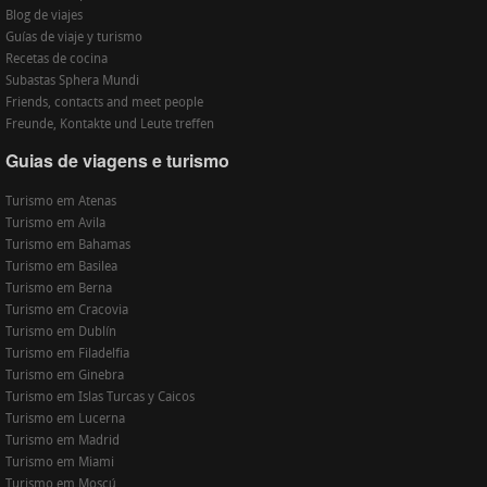
Blog de viajes
Guías de viaje y turismo
Recetas de cocina
Subastas Sphera Mundi
Friends, contacts and meet people
Freunde, Kontakte und Leute treffen
Guias de viagens e turismo
Turismo em Atenas
Turismo em Avila
Turismo em Bahamas
Turismo em Basilea
Turismo em Berna
Turismo em Cracovia
Turismo em Dublín
Turismo em Filadelfia
Turismo em Ginebra
Turismo em Islas Turcas y Caicos
Turismo em Lucerna
Turismo em Madrid
Turismo em Miami
Turismo em Moscú