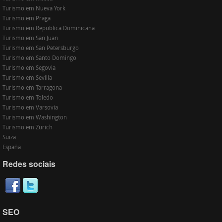
Turismo em Nueva York
Turismo em Praga
Turismo em Republica Dominicana
Turismo em San Juan
Turismo em San Petersburgo
Turismo em Santo Domingo
Turismo em Segovia
Turismo em Sevilla
Turismo em Tarragona
Turismo em Toledo
Turismo em Varsovia
Turismo em Washington
Turismo em Zurich
Suiza
España
Redes sociais
SEO