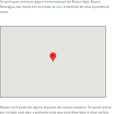
Se você quer conhecer gays e homossexuais do Boaco Viejo, Boaco,
Nicarágua não hesite em inscrever-se
aqui
e desfrute de uma experiência
única.
Abaixo você pode ver alguns arquivos de nossos usuários. Se quiser entrar
em contato com eles, a primeira coisa que você deve fazer é clicar na foto