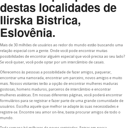
destas localidades de
Ilirska Bistrica,
Eslovênia.
Mais de 30 milhões de usuários ao redor do mundo estão buscando uma
relação especial com a gente. Onde você pode encontrar muitas
possibilidades de encontrar alguém especial que você precisa ao seu lado?
Se você quiser, você pode optar por um intercâmbio de casais.
Oferecemos às pessoas a possibilidade de fazer amigos, paquerar,
encontrar uma namorada, encontrar um parceiro, novos amigos e muito
mais. Nossos visitantes terão a opção de encontrar mulheres maduras
gostosas, homens maduros, parceiros de intercâmbio e encontrar
mulheres asiáticas. Em nossas diferentes páginas, você poderá encontrar
formulários para se registrar e fazer parte de uma grande comunidade de
usuários. Escolha aquele que melhor se adapte às suas necessidades e
registre-se. Encontre seu amor on-line, basta procurar amigos de todo o
mundo.