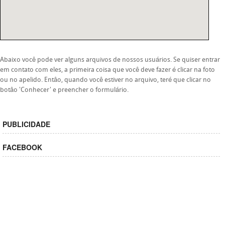
Abaixo você pode ver alguns arquivos de nossos usuários. Se quiser entrar
em contato com eles, a primeira coisa que você deve fazer é clicar na foto
ou no apelido. Entâo, quando você estiver no arquivo, teré que clicar no
botâo 'Conhecer' e preencher o formulário.
PUBLICIDADE
FACEBOOK