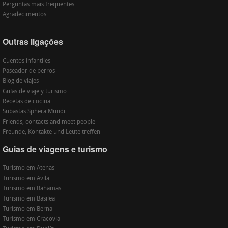
Perguntas mais frequentes
Agradecimentos
Outras ligações
Cuentos infantiles
Paseador de perros
Blog de viajes
Guías de viaje y turismo
Recetas de cocina
Subastas Sphera Mundi
Friends, contacts and meet people
Freunde, Kontakte und Leute treffen
Guias de viagens e turismo
Turismo em Atenas
Turismo em Avila
Turismo em Bahamas
Turismo em Basilea
Turismo em Berna
Turismo em Cracovia