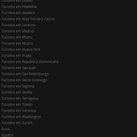
Turismo em Dublín
Turismo em Filadelfia
Turismo em Ginebra
Turismo em Islas Turcas y Caicos
Turismo em Lucerna
Turismo em Madrid
Turismo em Miami
Turismo em Moscú
Turismo em Nueva York
Turismo em Praga
Turismo em Republica Dominicana
Turismo em San Juan
Turismo em San Petersburgo
Turismo em Santo Domingo
Turismo em Segovia
Turismo em Sevilla
Turismo em Tarragona
Turismo em Toledo
Turismo em Varsovia
Turismo em Washington
Turismo em Zurich
Suiza
España