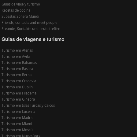
Guías de viaje y turismo
Recetas de cocina
Subastas Sphera Mundi
Friends, contacts and meet people
Freunde, Kontakte und Leute treffen
Guias de viagens e turismo
Turismo em Atenas
Turismo em Avila
Turismo em Bahamas
Turismo em Basilea
Turismo em Berna
Turismo em Cracovia
Turismo em Dublín
Turismo em Filadelfia
Turismo em Ginebra
Turismo em Islas Turcas y Caicos
Turismo em Lucerna
Turismo em Madrid
Turismo em Miami
Turismo em Moscú
Turismo em Nueva York