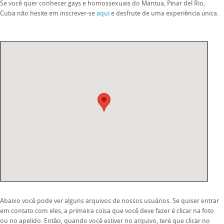
Se você quer conhecer gays e homossexuais do Mantua, Pinar del Rio,
Cuba não hesite em inscrever-se
aqui
e desfrute de uma experiência única.
Abaixo você pode ver alguns arquivos de nossos usuários. Se quiser entrar
em contato com eles, a primeira coisa que você deve fazer é clicar na foto
ou no apelido. Entâo, quando você estiver no arquivo, teré que clicar no