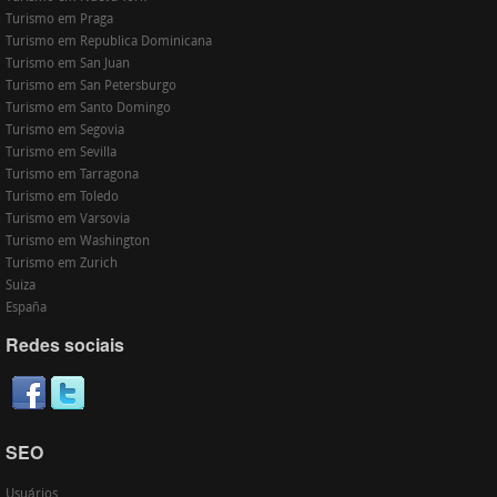
Turismo em Praga
Turismo em Republica Dominicana
Turismo em San Juan
Turismo em San Petersburgo
Turismo em Santo Domingo
Turismo em Segovia
Turismo em Sevilla
Turismo em Tarragona
Turismo em Toledo
Turismo em Varsovia
Turismo em Washington
Turismo em Zurich
Suiza
España
Redes sociais
SEO
Usuários