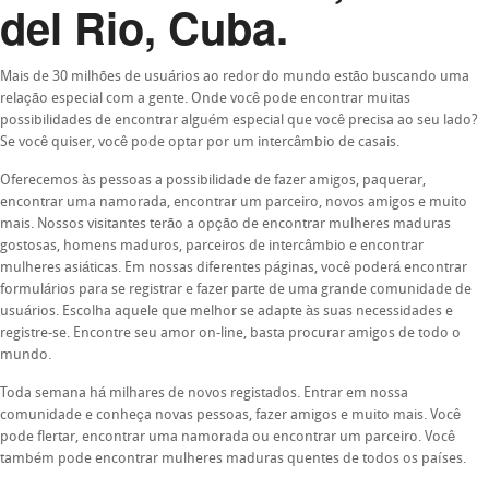
del Rio, Cuba.
Mais de 30 milhões de usuários ao redor do mundo estão buscando uma
relação especial com a gente. Onde você pode encontrar muitas
possibilidades de encontrar alguém especial que você precisa ao seu lado?
Se você quiser, você pode optar por um intercâmbio de casais.
Oferecemos às pessoas a possibilidade de fazer amigos, paquerar,
encontrar uma namorada, encontrar um parceiro, novos amigos e muito
mais. Nossos visitantes terão a opção de encontrar mulheres maduras
gostosas, homens maduros, parceiros de intercâmbio e encontrar
mulheres asiáticas. Em nossas diferentes páginas, você poderá encontrar
formulários para se registrar e fazer parte de uma grande comunidade de
usuários. Escolha aquele que melhor se adapte às suas necessidades e
registre-se. Encontre seu amor on-line, basta procurar amigos de todo o
mundo.
Toda semana há milhares de novos registados. Entrar em nossa
comunidade e conheça novas pessoas, fazer amigos e muito mais. Você
pode flertar, encontrar uma namorada ou encontrar um parceiro. Você
também pode encontrar mulheres maduras quentes de todos os países.