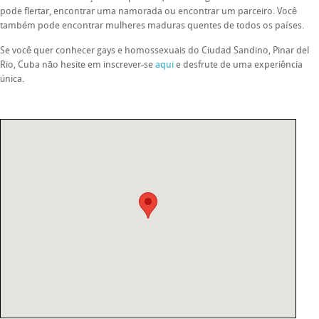
pode flertar, encontrar uma namorada ou encontrar um parceiro. Você
também pode encontrar mulheres maduras quentes de todos os países.
Se você quer conhecer gays e homossexuais do Ciudad Sandino, Pinar del
Rio, Cuba não hesite em inscrever-se
aqui
e desfrute de uma experiência
única.