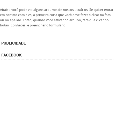
Abaixo você pode ver alguns arquivos de nossos usuários. Se quiser entrar
em contato com eles, a primeira coisa que você deve fazer é clicar na foto
ou no apelido. Entâo, quando você estiver no arquivo, teré que clicar no
botâo 'Conhecer' e preencher o formulário.
PUBLICIDADE
FACEBOOK