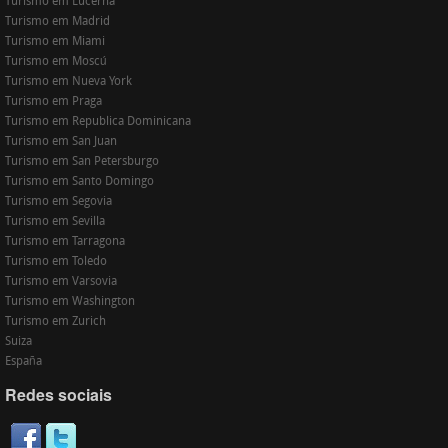
Turismo em Lucerna
Turismo em Madrid
Turismo em Miami
Turismo em Moscú
Turismo em Nueva York
Turismo em Praga
Turismo em Republica Dominicana
Turismo em San Juan
Turismo em San Petersburgo
Turismo em Santo Domingo
Turismo em Segovia
Turismo em Sevilla
Turismo em Tarragona
Turismo em Toledo
Turismo em Varsovia
Turismo em Washington
Turismo em Zurich
Suiza
España
Redes sociais