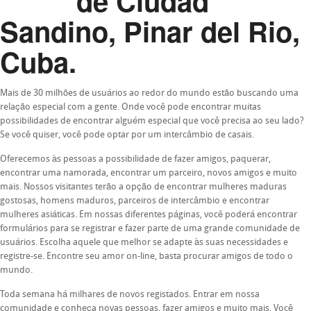
de Ciudad
Sandino, Pinar del Rio,
Cuba.
Mais de 30 milhões de usuários ao redor do mundo estão buscando uma
relação especial com a gente. Onde você pode encontrar muitas
possibilidades de encontrar alguém especial que você precisa ao seu lado?
Se você quiser, você pode optar por um intercâmbio de casais.
Oferecemos às pessoas a possibilidade de fazer amigos, paquerar,
encontrar uma namorada, encontrar um parceiro, novos amigos e muito
mais. Nossos visitantes terão a opção de encontrar mulheres maduras
gostosas, homens maduros, parceiros de intercâmbio e encontrar
mulheres asiáticas. Em nossas diferentes páginas, você poderá encontrar
formulários para se registrar e fazer parte de uma grande comunidade de
usuários. Escolha aquele que melhor se adapte às suas necessidades e
registre-se. Encontre seu amor on-line, basta procurar amigos de todo o
mundo.
Toda semana há milhares de novos registados. Entrar em nossa
comunidade e conheça novas pessoas, fazer amigos e muito mais. Você