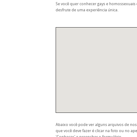
Se você quer conhecer gays e homossexuais 
desfrute de uma experiência única.
Abaixo você pode ver alguns arquivos de noss
que você deve fazer é clicar na foto ou no ape