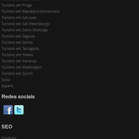
Turismo em Praga
Turismo em Republica Dominicana
Turismo em San Juan
Turismo em San Petersburgo
Turismo em Santo Domingo
Turismo em Segovia
Turismo em Sevilla
Turismo em Tarragona
Turismo em Toledo
Turismo em Varsovia
Turismo em Washington
Turismo em Zurich
Suiza
España
Redes sociais
SEO
Usuários