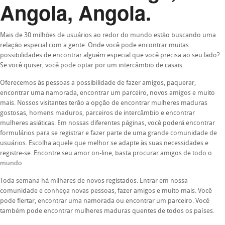
Angola, Angola.
Mais de 30 milhões de usuários ao redor do mundo estão buscando uma
relação especial com a gente. Onde você pode encontrar muitas
possibilidades de encontrar alguém especial que você precisa ao seu lado?
Se você quiser, você pode optar por um intercâmbio de casais.
Oferecemos às pessoas a possibilidade de fazer amigos, paquerar,
encontrar uma namorada, encontrar um parceiro, novos amigos e muito
mais. Nossos visitantes terão a opção de encontrar mulheres maduras
gostosas, homens maduros, parceiros de intercâmbio e encontrar
mulheres asiáticas. Em nossas diferentes páginas, você poderá encontrar
formulários para se registrar e fazer parte de uma grande comunidade de
usuários. Escolha aquele que melhor se adapte às suas necessidades e
registre-se. Encontre seu amor on-line, basta procurar amigos de todo o
mundo.
Toda semana há milhares de novos registados. Entrar em nossa
comunidade e conheça novas pessoas, fazer amigos e muito mais. Você
pode flertar, encontrar uma namorada ou encontrar um parceiro. Você
também pode encontrar mulheres maduras quentes de todos os países.