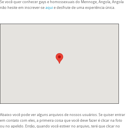
Se você quer conhecer gays e homossexuais do Mennoge, Angola, Angola
não hesite em inscrever-se
aqui
e desfrute de uma experiência única.
Abaixo você pode ver alguns arquivos de nossos usuários. Se quiser entrar
em contato com eles, a primeira coisa que você deve fazer é clicar na foto
ou no apelido. Entâo, quando você estiver no arquivo, teré que clicar no