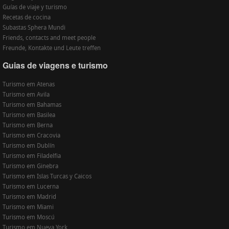
Guías de viaje y turismo
Recetas de cocina
Subastas Sphera Mundi
Friends, contacts and meet people
Freunde, Kontakte und Leute treffen
Guias de viagens e turismo
Turismo em Atenas
Turismo em Avila
Turismo em Bahamas
Turismo em Basilea
Turismo em Berna
Turismo em Cracovia
Turismo em Dublín
Turismo em Filadelfia
Turismo em Ginebra
Turismo em Islas Turcas y Caicos
Turismo em Lucerna
Turismo em Madrid
Turismo em Miami
Turismo em Moscú
Turismo em Nueva York