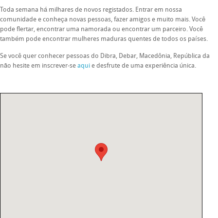
Toda semana há milhares de novos registados. Entrar em nossa
comunidade e conheça novas pessoas, fazer amigos e muito mais. Você
pode flertar, encontrar uma namorada ou encontrar um parceiro. Você
também pode encontrar mulheres maduras quentes de todos os países.
Se você quer conhecer pessoas do Dibra, Debar, Macedônia, República da
não hesite em inscrever-se
aqui
e desfrute de uma experiência única.