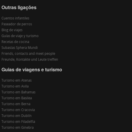
Outras ligações
Cuentos infantiles
Paseador de perros
Blog de viajes
Guías de viaje y turismo
Recetas de cocina
Subastas Sphera Mundi
Friends, contacts and meet people
Freunde, Kontakte und Leute treffen
Guias de viagens e turismo
Turismo em Atenas
Turismo em Avila
Turismo em Bahamas
Turismo em Basilea
Turismo em Berna
Turismo em Cracovia
Turismo em Dublín
Turismo em Filadelfia
Turismo em Ginebra