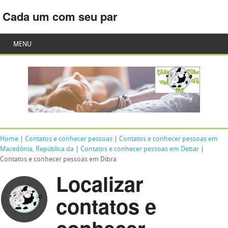
Cada um com seu par
MENU
Home
|
Contatos e conhecer pessoas
|
Contatos e conhecer pessoas em
Macedônia, República da
|
Contatos e conhecer pessoas em Debar
|
Contatos e conhecer pessoas em Dibra
Localizar
contatos e