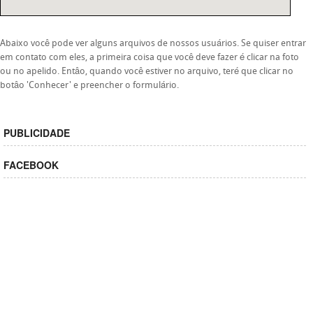
Abaixo você pode ver alguns arquivos de nossos usuários. Se quiser entrar
em contato com eles, a primeira coisa que você deve fazer é clicar na foto
ou no apelido. Entâo, quando você estiver no arquivo, teré que clicar no
botâo 'Conhecer' e preencher o formulário.
PUBLICIDADE
FACEBOOK