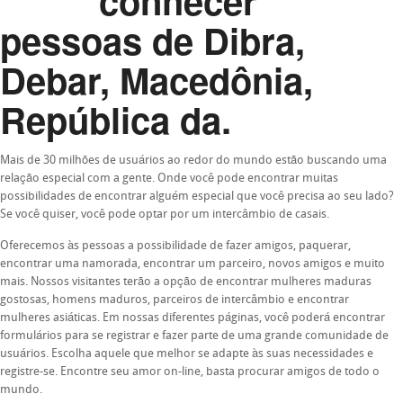
conhecer
pessoas de Dibra,
Debar, Macedônia,
República da.
Mais de 30 milhões de usuários ao redor do mundo estão buscando uma
relação especial com a gente. Onde você pode encontrar muitas
possibilidades de encontrar alguém especial que você precisa ao seu lado?
Se você quiser, você pode optar por um intercâmbio de casais.
Oferecemos às pessoas a possibilidade de fazer amigos, paquerar,
encontrar uma namorada, encontrar um parceiro, novos amigos e muito
mais. Nossos visitantes terão a opção de encontrar mulheres maduras
gostosas, homens maduros, parceiros de intercâmbio e encontrar
mulheres asiáticas. Em nossas diferentes páginas, você poderá encontrar
formulários para se registrar e fazer parte de uma grande comunidade de
usuários. Escolha aquele que melhor se adapte às suas necessidades e
registre-se. Encontre seu amor on-line, basta procurar amigos de todo o
mundo.