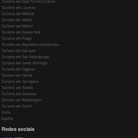
Turismo em Islas Turcas y Caicos
Turismo em Lucerna
Turismo em Madrid
Turismo em Miami
Turismo em Moscú
Turismo em Nueva York
Turismo em Praga
Turismo em Republica Dominicana
Turismo em San Juan
Turismo em San Petersburgo
Turismo em Santo Domingo
Turismo em Segovia
Turismo em Sevilla
Turismo em Tarragona
Turismo em Toledo
Turismo em Varsovia
Turismo em Washington
Turismo em Zurich
Suiza
España
Redes sociais