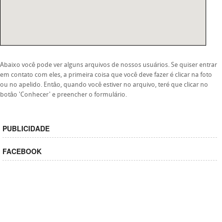
Abaixo você pode ver alguns arquivos de nossos usuários. Se quiser entrar
em contato com eles, a primeira coisa que você deve fazer é clicar na foto
ou no apelido. Entâo, quando você estiver no arquivo, teré que clicar no
botâo 'Conhecer' e preencher o formulário.
PUBLICIDADE
FACEBOOK