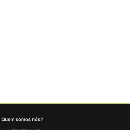
Quem somos nós?