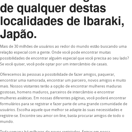
de qualquer destas
localidades de Ibaraki,
Japão.
Mais de 30 milhões de usuários ao redor do mundo estão buscando uma
relação especial com a gente. Onde você pode encontrar muitas
possibilidades de encontrar alguém especial que você precisa ao seu lado?
Se você quiser, você pode optar por um intercâmbio de casais.
Oferecemos às pessoas a possibilidade de fazer amigos, paquerar,
encontrar uma namorada, encontrar um parceiro, novos amigos e muito
mais. Nossos visitantes terão a opção de encontrar mulheres maduras
gostosas, homens maduros, parceiros de intercâmbio e encontrar
mulheres asiáticas. Em nossas diferentes páginas, você poderá encontrar
formulários para se registrar e fazer parte de uma grande comunidade de
usuários. Escolha aquele que melhor se adapte às suas necessidades e
registre-se. Encontre seu amor on-line, basta procurar amigos de todo o
mundo.