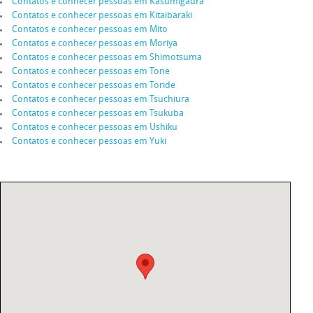
Contatos e conhecer pessoas em Kasumigaura
Contatos e conhecer pessoas em Kitaibaraki
Contatos e conhecer pessoas em Mito
Contatos e conhecer pessoas em Moriya
Contatos e conhecer pessoas em Shimotsuma
Contatos e conhecer pessoas em Tone
Contatos e conhecer pessoas em Toride
Contatos e conhecer pessoas em Tsuchiura
Contatos e conhecer pessoas em Tsukuba
Contatos e conhecer pessoas em Ushiku
Contatos e conhecer pessoas em Yuki