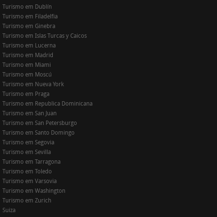
Turismo em Dublín
Turismo em Filadelfia
Turismo em Ginebra
Turismo em Islas Turcas y Caicos
Turismo em Lucerna
Turismo em Madrid
Turismo em Miami
Turismo em Moscú
Turismo em Nueva York
Turismo em Praga
Turismo em Republica Dominicana
Turismo em San Juan
Turismo em San Petersburgo
Turismo em Santo Domingo
Turismo em Segovia
Turismo em Sevilla
Turismo em Tarragona
Turismo em Toledo
Turismo em Varsovia
Turismo em Washington
Turismo em Zurich
Suiza