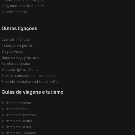
Condições e termos legais
Perguntas mais frequentes
Agradecimentos
Outras ligações
Cuentos infantiles
Paseador de perros
Blog de viajes
Guías de viaje y turismo
Recetas de cocina
Subastas Sphera Mundi
Friends, contacts and meet people
Freunde, Kontakte und Leute treffen
Guias de viagens e turismo
Turismo em Atenas
Turismo em Avila
Turismo em Bahamas
Turismo em Basilea
Turismo em Berna
Turismo em Cracovia