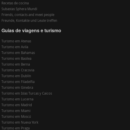
Recetas de cocina
Subastas Sphera Mundi
Friends, contacts and meet people
Freunde, Kontakte und Leute treffen
Guias de viagens e turismo
Turismo em Atenas
Turismo em Avila
Turismo em Bahamas
Turismo em Basilea
Turismo em Berna
Turismo em Cracovia
Turismo em Dublín
Turismo em Filadelfia
Turismo em Ginebra
Turismo em Islas Turcas y Caicos
Turismo em Lucerna
Turismo em Madrid
Turismo em Miami
Turismo em Moscú
Turismo em Nueva York
Turismo em Praga