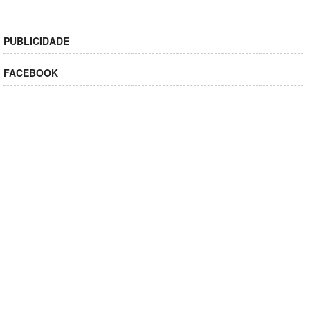
PUBLICIDADE
FACEBOOK