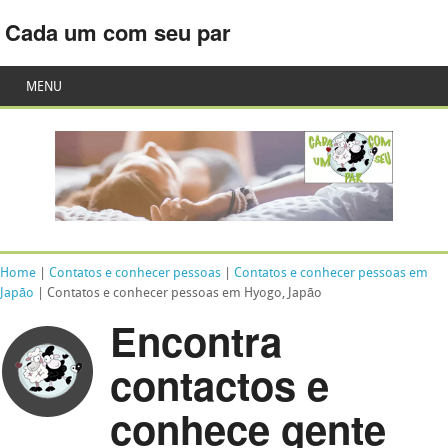
Cada um com seu par
MENU
Home
|
Contatos e conhecer pessoas
|
Contatos e conhecer pessoas em
Japão
| Contatos e conhecer pessoas em Hyogo, Japão
Encontra
contactos e
conhece gente