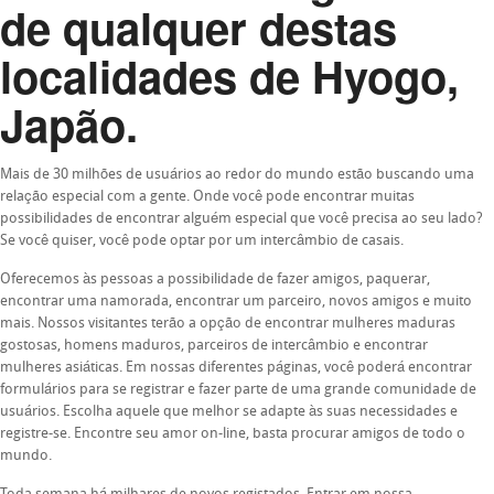
de qualquer destas
localidades de Hyogo,
Japão.
Mais de 30 milhões de usuários ao redor do mundo estão buscando uma
relação especial com a gente. Onde você pode encontrar muitas
possibilidades de encontrar alguém especial que você precisa ao seu lado?
Se você quiser, você pode optar por um intercâmbio de casais.
Oferecemos às pessoas a possibilidade de fazer amigos, paquerar,
encontrar uma namorada, encontrar um parceiro, novos amigos e muito
mais. Nossos visitantes terão a opção de encontrar mulheres maduras
gostosas, homens maduros, parceiros de intercâmbio e encontrar
mulheres asiáticas. Em nossas diferentes páginas, você poderá encontrar
formulários para se registrar e fazer parte de uma grande comunidade de
usuários. Escolha aquele que melhor se adapte às suas necessidades e
registre-se. Encontre seu amor on-line, basta procurar amigos de todo o
mundo.