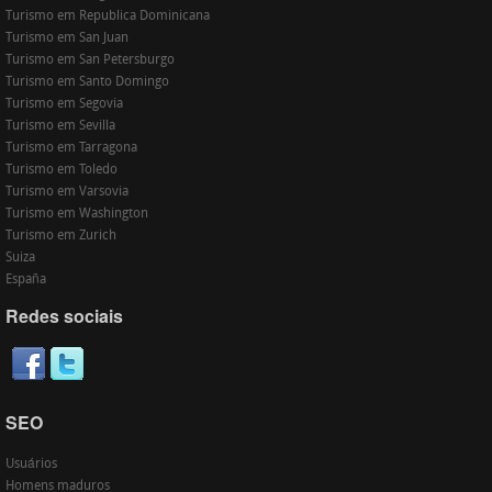
Turismo em Republica Dominicana
Turismo em San Juan
Turismo em San Petersburgo
Turismo em Santo Domingo
Turismo em Segovia
Turismo em Sevilla
Turismo em Tarragona
Turismo em Toledo
Turismo em Varsovia
Turismo em Washington
Turismo em Zurich
Suiza
España
Redes sociais
SEO
Usuários
Homens maduros