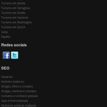
Turismo em Sevilla
Turismo em Tarragona
Turismo em Toledo
Turismo em Varsovia
Turismo em Washington
Turismo em Zurich
Suiza
España
Redes sociais
SEO
Usuários
Homens maduros
Amigos, filhos e contatos
Amigas, meninas e contatos
Contatos e conhecer pessoas
Gays e homossexuais
Mulheres solteiras maduras