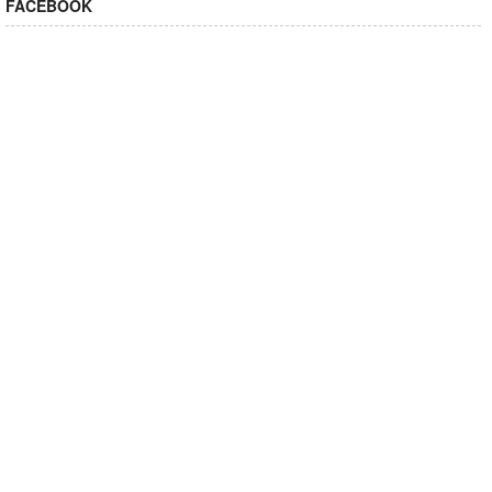
FACEBOOK