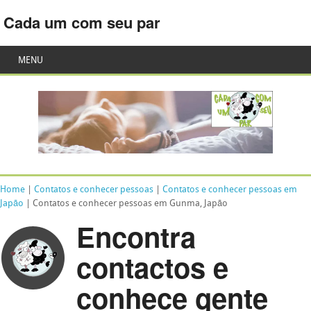
Cada um com seu par
MENU
Home
|
Contatos e conhecer pessoas
|
Contatos e conhecer pessoas em
Japão
| Contatos e conhecer pessoas em Gunma, Japão
Encontra
contactos e
conhece gente