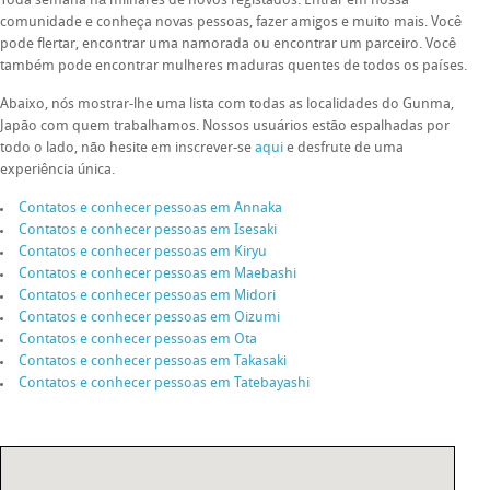
Toda semana há milhares de novos registados. Entrar em nossa
comunidade e conheça novas pessoas, fazer amigos e muito mais. Você
pode flertar, encontrar uma namorada ou encontrar um parceiro. Você
também pode encontrar mulheres maduras quentes de todos os países.
Abaixo, nós mostrar-lhe uma lista com todas as localidades do Gunma,
Japão com quem trabalhamos. Nossos usuários estão espalhadas por
todo o lado, não hesite em inscrever-se
aqui
e desfrute de uma
experiência única.
Contatos e conhecer pessoas em Annaka
Contatos e conhecer pessoas em Isesaki
Contatos e conhecer pessoas em Kiryu
Contatos e conhecer pessoas em Maebashi
Contatos e conhecer pessoas em Midori
Contatos e conhecer pessoas em Oizumi
Contatos e conhecer pessoas em Ota
Contatos e conhecer pessoas em Takasaki
Contatos e conhecer pessoas em Tatebayashi