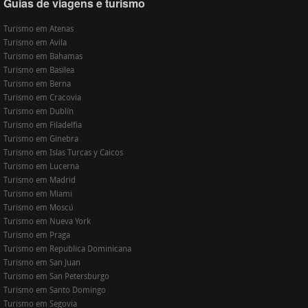
Guias de viagens e turismo
Turismo em Atenas
Turismo em Avila
Turismo em Bahamas
Turismo em Basilea
Turismo em Berna
Turismo em Cracovia
Turismo em Dublín
Turismo em Filadelfia
Turismo em Ginebra
Turismo em Islas Turcas y Caicos
Turismo em Lucerna
Turismo em Madrid
Turismo em Miami
Turismo em Moscú
Turismo em Nueva York
Turismo em Praga
Turismo em Republica Dominicana
Turismo em San Juan
Turismo em San Petersburgo
Turismo em Santo Domingo
Turismo em Segovia