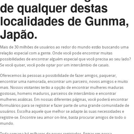
de qualquer destas
localidades de Gunma,
Japão.
Mais de 30 milhões de usuários ao redor do mundo estão buscando uma
relação especial com a gente. Onde você pode encontrar muitas
possibilidades de encontrar alguém especial que você precisa ao seu lado?
Se você quiser, você pode optar por um intercâmbio de casais.
Oferecemos às pessoas a possibilidade de fazer amigos, paquerar,
encontrar uma namorada, encontrar um parceiro, novos amigos e muito
mais. Nossos visitantes terão a opção de encontrar mulheres maduras
gostosas, homens maduros, parceiros de intercâmbio e encontrar
mulheres asiáticas. Em nossas diferentes páginas, você poderá encontrar
formulários para se registrar e fazer parte de uma grande comunidade de
usuários. Escolha aquele que melhor se adapte às suas necessidades e
registre-se. Encontre seu amor on-line, basta procurar amigos de todo o
mundo.