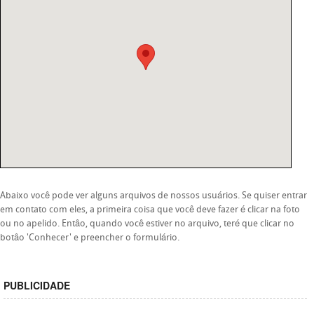
Abaixo você pode ver alguns arquivos de nossos usuários. Se quiser entrar
em contato com eles, a primeira coisa que você deve fazer é clicar na foto
ou no apelido. Entâo, quando você estiver no arquivo, teré que clicar no
botâo 'Conhecer' e preencher o formulário.
PUBLICIDADE