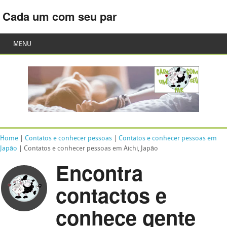
Cada um com seu par
MENU
Home
|
Contatos e conhecer pessoas
|
Contatos e conhecer pessoas em
Japão
| Contatos e conhecer pessoas em Aichi, Japão
Encontra
contactos e
conhece gente