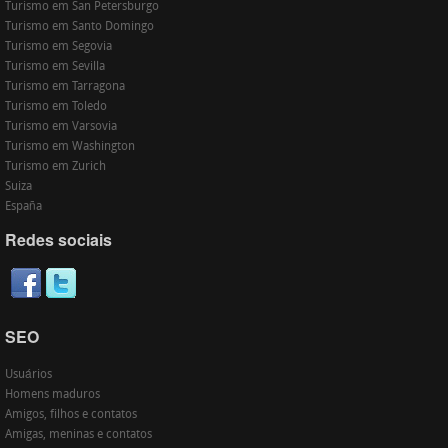
Turismo em San Petersburgo
Turismo em Santo Domingo
Turismo em Segovia
Turismo em Sevilla
Turismo em Tarragona
Turismo em Toledo
Turismo em Varsovia
Turismo em Washington
Turismo em Zurich
Suiza
España
Redes sociais
SEO
Usuários
Homens maduros
Amigos, filhos e contatos
Amigas, meninas e contatos