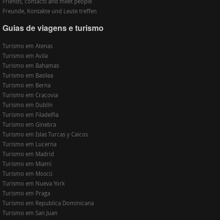
Friends, contacts and meet people
Freunde, Kontakte und Leute treffen
Guias de viagens e turismo
Turismo em Atenas
Turismo em Avila
Turismo em Bahamas
Turismo em Basilea
Turismo em Berna
Turismo em Cracovia
Turismo em Dublín
Turismo em Filadelfia
Turismo em Ginebra
Turismo em Islas Turcas y Caicos
Turismo em Lucerna
Turismo em Madrid
Turismo em Miami
Turismo em Moscú
Turismo em Nueva York
Turismo em Praga
Turismo em Republica Dominicana
Turismo em San Juan