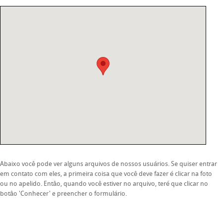
Abaixo você pode ver alguns arquivos de nossos usuários. Se quiser entrar
em contato com eles, a primeira coisa que você deve fazer é clicar na foto
ou no apelido. Entâo, quando você estiver no arquivo, teré que clicar no
botâo 'Conhecer' e preencher o formulário.