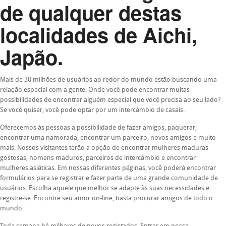
de qualquer destas
localidades de Aichi,
Japão.
Mais de 30 milhões de usuários ao redor do mundo estão buscando uma
relação especial com a gente. Onde você pode encontrar muitas
possibilidades de encontrar alguém especial que você precisa ao seu lado?
Se você quiser, você pode optar por um intercâmbio de casais.
Oferecemos às pessoas a possibilidade de fazer amigos, paquerar,
encontrar uma namorada, encontrar um parceiro, novos amigos e muito
mais. Nossos visitantes terão a opção de encontrar mulheres maduras
gostosas, homens maduros, parceiros de intercâmbio e encontrar
mulheres asiáticas. Em nossas diferentes páginas, você poderá encontrar
formulários para se registrar e fazer parte de uma grande comunidade de
usuários. Escolha aquele que melhor se adapte às suas necessidades e
registre-se. Encontre seu amor on-line, basta procurar amigos de todo o
mundo.