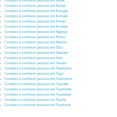
Contatos e conhecer pessoas em Kanie
Contatos e conhecer pessoas em Kariya
Contatos e conhecer pessoas em Kazugai
Contatos e conhecer pessoas em Komaki
Contatos e conhecer pessoas em Konan
Contatos e conhecer pessoas em Kozakai
Contatos e conhecer pessoas em Nagoya
Contatos e conhecer pessoas em Nishio
Contatos e conhecer pessoas em Nisshin
Contatos e conhecer pessoas em Obu
Contatos e conhecer pessoas em Okazaki
Contatos e conhecer pessoas em Seto
Contatos e conhecer pessoas em Tahara
Contatos e conhecer pessoas em Takahama
Contatos e conhecer pessoas em Togo
Contatos e conhecer pessoas em Tokoname
Contatos e conhecer pessoas em Toyoake
Contatos e conhecer pessoas em Toyohashi
Contatos e conhecer pessoas em Toyokawa
Contatos e conhecer pessoas em Toyota
Contatos e conhecer pessoas em Tsushima