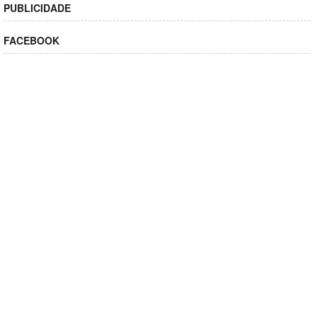
PUBLICIDADE
FACEBOOK