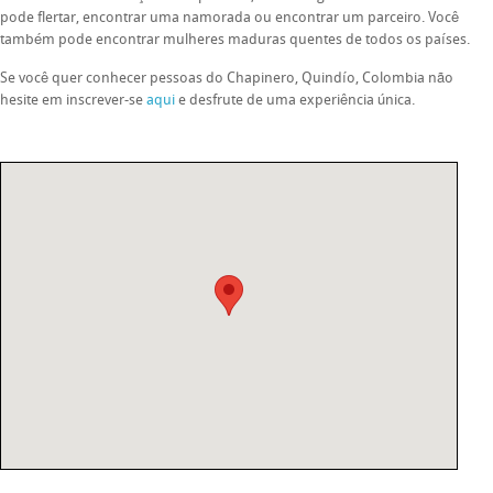
pode flertar, encontrar uma namorada ou encontrar um parceiro. Você
também pode encontrar mulheres maduras quentes de todos os países.
Se você quer conhecer pessoas do Chapinero, Quindío, Colombia não
hesite em inscrever-se
aqui
e desfrute de uma experiência única.