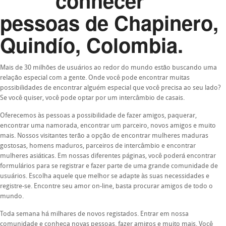
conhecer
pessoas de Chapinero,
Quindío, Colombia.
Mais de 30 milhões de usuários ao redor do mundo estão buscando uma
relação especial com a gente. Onde você pode encontrar muitas
possibilidades de encontrar alguém especial que você precisa ao seu lado?
Se você quiser, você pode optar por um intercâmbio de casais.
Oferecemos às pessoas a possibilidade de fazer amigos, paquerar,
encontrar uma namorada, encontrar um parceiro, novos amigos e muito
mais. Nossos visitantes terão a opção de encontrar mulheres maduras
gostosas, homens maduros, parceiros de intercâmbio e encontrar
mulheres asiáticas. Em nossas diferentes páginas, você poderá encontrar
formulários para se registrar e fazer parte de uma grande comunidade de
usuários. Escolha aquele que melhor se adapte às suas necessidades e
registre-se. Encontre seu amor on-line, basta procurar amigos de todo o
mundo.
Toda semana há milhares de novos registados. Entrar em nossa
comunidade e conheça novas pessoas, fazer amigos e muito mais. Você