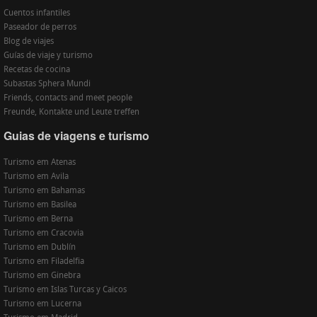
Cuentos infantiles
Paseador de perros
Blog de viajes
Guías de viaje y turismo
Recetas de cocina
Subastas Sphera Mundi
Friends, contacts and meet people
Freunde, Kontakte und Leute treffen
Guias de viagens e turismo
Turismo em Atenas
Turismo em Avila
Turismo em Bahamas
Turismo em Basilea
Turismo em Berna
Turismo em Cracovia
Turismo em Dublín
Turismo em Filadelfia
Turismo em Ginebra
Turismo em Islas Turcas y Caicos
Turismo em Lucerna