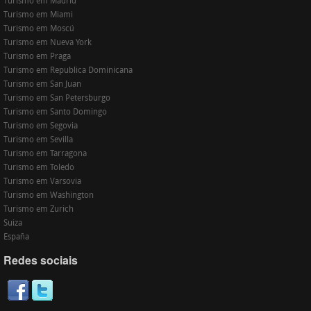
Turismo em Madrid
Turismo em Miami
Turismo em Moscú
Turismo em Nueva York
Turismo em Praga
Turismo em Republica Dominicana
Turismo em San Juan
Turismo em San Petersburgo
Turismo em Santo Domingo
Turismo em Segovia
Turismo em Sevilla
Turismo em Tarragona
Turismo em Toledo
Turismo em Varsovia
Turismo em Washington
Turismo em Zurich
Suiza
España
Redes sociais