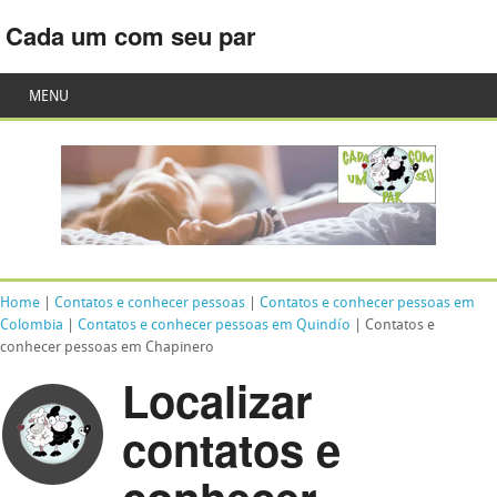
Cada um com seu par
MENU
Home
|
Contatos e conhecer pessoas
|
Contatos e conhecer pessoas em
Colombia
|
Contatos e conhecer pessoas em Quindío
| Contatos e
conhecer pessoas em Chapinero
Localizar
contatos e