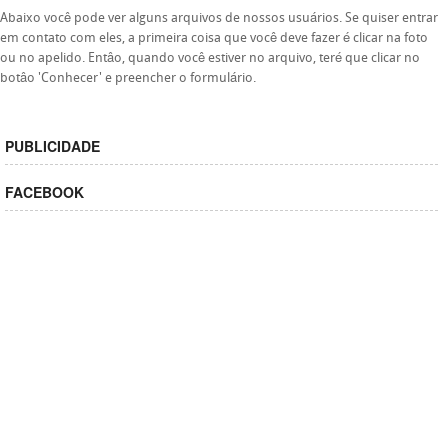
Abaixo você pode ver alguns arquivos de nossos usuários. Se quiser entrar
em contato com eles, a primeira coisa que você deve fazer é clicar na foto
ou no apelido. Entâo, quando você estiver no arquivo, teré que clicar no
botâo 'Conhecer' e preencher o formulário.
PUBLICIDADE
FACEBOOK