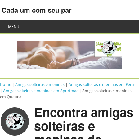
Cada um com seu par
MENU
Home
|
Amigas solteiras e meninas
|
Amigas solteiras e meninas em Peru
|
Amigas solteiras e meninas em Apurímac
| Amigas solteiras e meninas
em Queuña
Encontra amigas
solteiras e