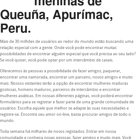
meninas de
Queuña, Apurímac,
Peru.
Mais de 30 milhões de usuários ao redor do mundo estão buscando uma
relação especial com a gente. Onde você pode encontrar muitas
possibilidades de encontrar alguém especial que você precisa ao seu lado?
Se você quiser, você pode optar por um intercâmbio de casais.
Oferecemos às pessoas a possibilidade de fazer amigos, paquerar,
encontrar uma namorada, encontrar um parceiro, novos amigos e muito
mais. Nossos visitantes terão a opção de encontrar mulheres maduras
gostosas, homens maduros, parceiros de intercâmbio e encontrar
mulheres asiáticas. Em nossas diferentes páginas, você poderá encontrar
formulários para se registrar e fazer parte de uma grande comunidade de
usuários. Escolha aquele que melhor se adapte às suas necessidades e
registre-se. Encontre seu amor on-line, basta procurar amigos de todo o
mundo.
Toda semana há milhares de novos registados. Entrar em nossa
comunidade e conheça novas pessoas, fazer amigos e muito mais. Você