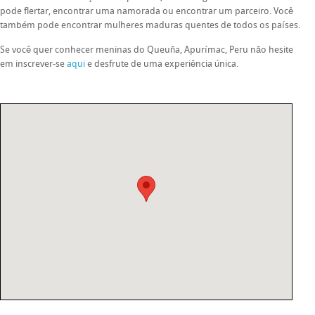
pode flertar, encontrar uma namorada ou encontrar um parceiro. Você
também pode encontrar mulheres maduras quentes de todos os países.
Se você quer conhecer meninas do Queuña, Apurímac, Peru não hesite
em inscrever-se
aqui
e desfrute de uma experiência única.