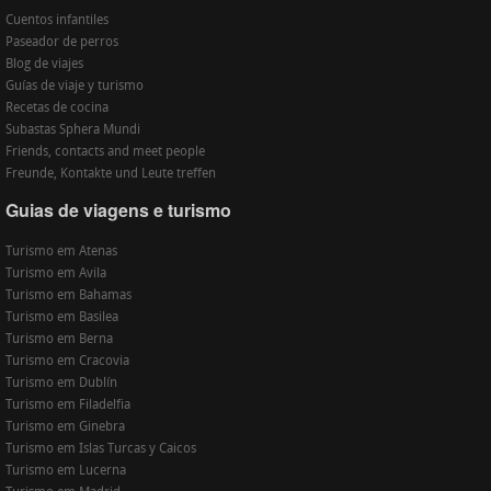
Cuentos infantiles
Paseador de perros
Blog de viajes
Guías de viaje y turismo
Recetas de cocina
Subastas Sphera Mundi
Friends, contacts and meet people
Freunde, Kontakte und Leute treffen
Guias de viagens e turismo
Turismo em Atenas
Turismo em Avila
Turismo em Bahamas
Turismo em Basilea
Turismo em Berna
Turismo em Cracovia
Turismo em Dublín
Turismo em Filadelfia
Turismo em Ginebra
Turismo em Islas Turcas y Caicos
Turismo em Lucerna