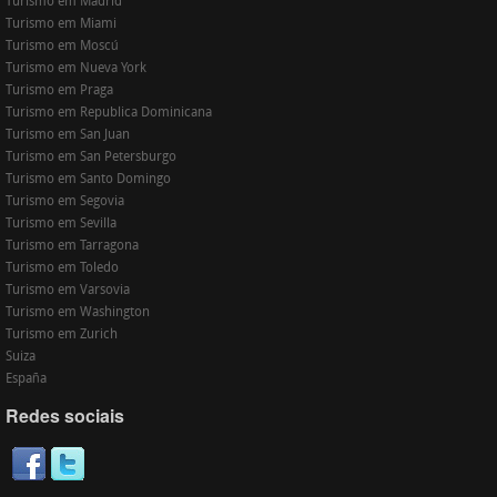
Turismo em Madrid
Turismo em Miami
Turismo em Moscú
Turismo em Nueva York
Turismo em Praga
Turismo em Republica Dominicana
Turismo em San Juan
Turismo em San Petersburgo
Turismo em Santo Domingo
Turismo em Segovia
Turismo em Sevilla
Turismo em Tarragona
Turismo em Toledo
Turismo em Varsovia
Turismo em Washington
Turismo em Zurich
Suiza
España
Redes sociais