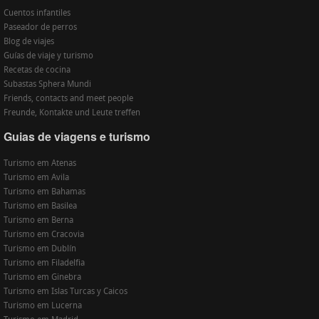
Cuentos infantiles
Paseador de perros
Blog de viajes
Guías de viaje y turismo
Recetas de cocina
Subastas Sphera Mundi
Friends, contacts and meet people
Freunde, Kontakte und Leute treffen
Guias de viagens e turismo
Turismo em Atenas
Turismo em Avila
Turismo em Bahamas
Turismo em Basilea
Turismo em Berna
Turismo em Cracovia
Turismo em Dublín
Turismo em Filadelfia
Turismo em Ginebra
Turismo em Islas Turcas y Caicos
Turismo em Lucerna