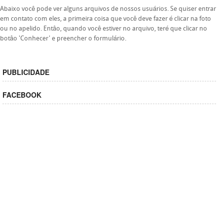
Abaixo você pode ver alguns arquivos de nossos usuários. Se quiser entrar
em contato com eles, a primeira coisa que você deve fazer é clicar na foto
ou no apelido. Entâo, quando você estiver no arquivo, teré que clicar no
botâo 'Conhecer' e preencher o formulário.
PUBLICIDADE
FACEBOOK