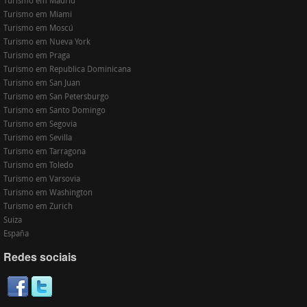
Turismo em Madrid
Turismo em Miami
Turismo em Moscú
Turismo em Nueva York
Turismo em Praga
Turismo em Republica Dominicana
Turismo em San Juan
Turismo em San Petersburgo
Turismo em Santo Domingo
Turismo em Segovia
Turismo em Sevilla
Turismo em Tarragona
Turismo em Toledo
Turismo em Varsovia
Turismo em Washington
Turismo em Zurich
Suiza
España
Redes sociais