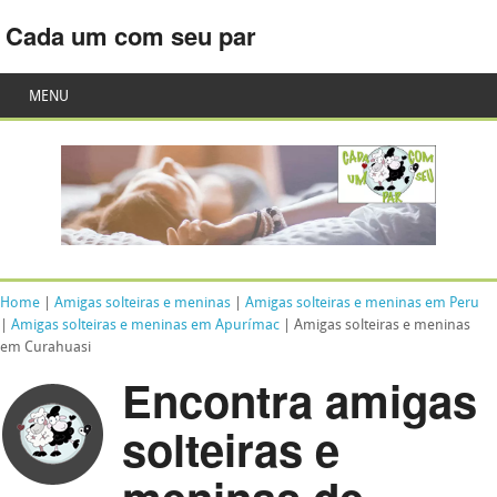
Cada um com seu par
MENU
Home
|
Amigas solteiras e meninas
|
Amigas solteiras e meninas em Peru
|
Amigas solteiras e meninas em Apurímac
| Amigas solteiras e meninas
em Curahuasi
Encontra amigas
solteiras e