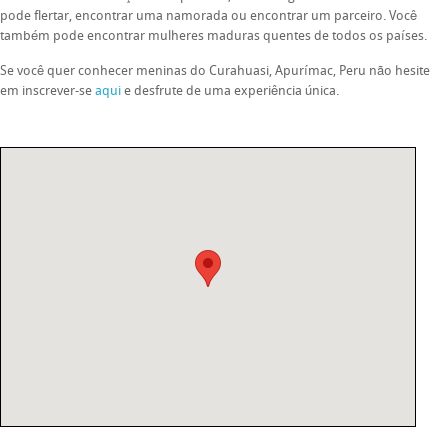
pode flertar, encontrar uma namorada ou encontrar um parceiro. Você
também pode encontrar mulheres maduras quentes de todos os países.
Se você quer conhecer meninas do Curahuasi, Apurímac, Peru não hesite
em inscrever-se
aqui
e desfrute de uma experiência única.