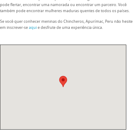
pode flertar, encontrar uma namorada ou encontrar um parceiro. Você
também pode encontrar mulheres maduras quentes de todos os países.
Se você quer conhecer meninas do Chincheros, Apurímac, Peru não hesite
em inscrever-se
aqui
e desfrute de uma experiência única.