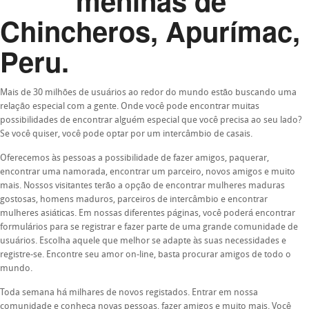
meninas de
Chincheros, Apurímac,
Peru.
Mais de 30 milhões de usuários ao redor do mundo estão buscando uma
relação especial com a gente. Onde você pode encontrar muitas
possibilidades de encontrar alguém especial que você precisa ao seu lado?
Se você quiser, você pode optar por um intercâmbio de casais.
Oferecemos às pessoas a possibilidade de fazer amigos, paquerar,
encontrar uma namorada, encontrar um parceiro, novos amigos e muito
mais. Nossos visitantes terão a opção de encontrar mulheres maduras
gostosas, homens maduros, parceiros de intercâmbio e encontrar
mulheres asiáticas. Em nossas diferentes páginas, você poderá encontrar
formulários para se registrar e fazer parte de uma grande comunidade de
usuários. Escolha aquele que melhor se adapte às suas necessidades e
registre-se. Encontre seu amor on-line, basta procurar amigos de todo o
mundo.
Toda semana há milhares de novos registados. Entrar em nossa
comunidade e conheça novas pessoas, fazer amigos e muito mais. Você