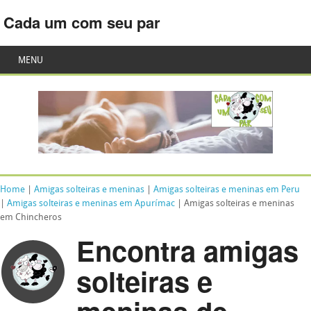
Cada um com seu par
MENU
Home
|
Amigas solteiras e meninas
|
Amigas solteiras e meninas em Peru
|
Amigas solteiras e meninas em Apurímac
| Amigas solteiras e meninas
em Chincheros
Encontra amigas
solteiras e