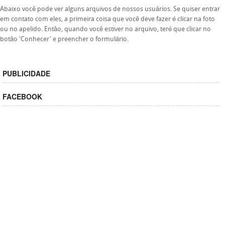
Abaixo você pode ver alguns arquivos de nossos usuários. Se quiser entrar
em contato com eles, a primeira coisa que você deve fazer é clicar na foto
ou no apelido. Entâo, quando você estiver no arquivo, teré que clicar no
botâo 'Conhecer' e preencher o formulário.
PUBLICIDADE
FACEBOOK