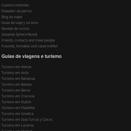
Cuentos infantiles
Paseador de perros
Blog de viajes
Guías de viaje y turismo
Recetas de cocina
Subastas Sphera Mundi
Friends, contacts and meet people
Freunde, Kontakte und Leute treffen
Guias de viagens e turismo
Turismo em Atenas
Turismo em Avila
Turismo em Bahamas
Turismo em Basilea
Turismo em Berna
Turismo em Cracovia
Turismo em Dublín
Turismo em Filadelfia
Turismo em Ginebra
Turismo em Islas Turcas y Caicos
Turismo em Lucerna