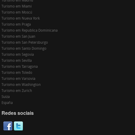
Turismo em Madrid
Turismo em Miami
Turismo em Moscú
Turismo em Nueva York
Turismo em Praga
Turismo em Republica Dominicana
Turismo em San Juan
Turismo em San Petersburgo
Turismo em Santo Domingo
Turismo em Segovia
Turismo em Sevilla
Turismo em Tarragona
Turismo em Toledo
Turismo em Varsovia
Turismo em Washington
Turismo em Zurich
Suiza
España
Redes sociais