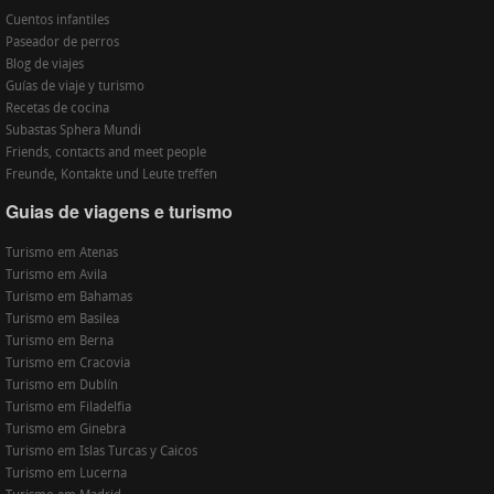
Cuentos infantiles
Paseador de perros
Blog de viajes
Guías de viaje y turismo
Recetas de cocina
Subastas Sphera Mundi
Friends, contacts and meet people
Freunde, Kontakte und Leute treffen
Guias de viagens e turismo
Turismo em Atenas
Turismo em Avila
Turismo em Bahamas
Turismo em Basilea
Turismo em Berna
Turismo em Cracovia
Turismo em Dublín
Turismo em Filadelfia
Turismo em Ginebra
Turismo em Islas Turcas y Caicos
Turismo em Lucerna