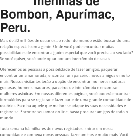
meninas de
Bombon, Apurímac,
Peru.
Mais de 30 milhões de usuários ao redor do mundo estão buscando uma
relação especial com a gente. Onde você pode encontrar muitas
possibilidades de encontrar alguém especial que você precisa ao seu lado?
Se você quiser, você pode optar por um intercâmbio de casais.
Oferecemos às pessoas a possibilidade de fazer amigos, paquerar,
encontrar uma namorada, encontrar um parceiro, novos amigos e muito
mais. Nossos visitantes terão a opção de encontrar mulheres maduras
gostosas, homens maduros, parceiros de intercâmbio e encontrar
mulheres asiáticas. Em nossas diferentes páginas, você poderá encontrar
formulários para se registrar e fazer parte de uma grande comunidade de
usuários. Escolha aquele que melhor se adapte às suas necessidades e
registre-se. Encontre seu amor on-line, basta procurar amigos de todo o
mundo.
Toda semana há milhares de novos registados. Entrar em nossa
comunidade e conheça novas pessoas, fazer amigos e muito mais. Você