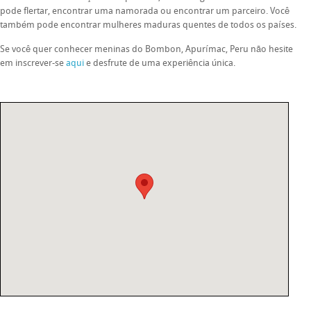
pode flertar, encontrar uma namorada ou encontrar um parceiro. Você
também pode encontrar mulheres maduras quentes de todos os países.
Se você quer conhecer meninas do Bombon, Apurímac, Peru não hesite
em inscrever-se
aqui
e desfrute de uma experiência única.