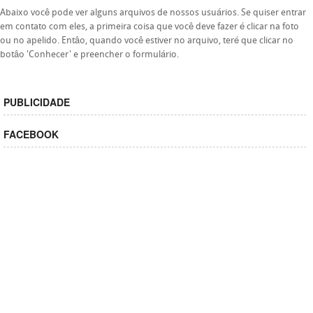
Abaixo você pode ver alguns arquivos de nossos usuários. Se quiser entrar
em contato com eles, a primeira coisa que você deve fazer é clicar na foto
ou no apelido. Entâo, quando você estiver no arquivo, teré que clicar no
botâo 'Conhecer' e preencher o formulário.
PUBLICIDADE
FACEBOOK