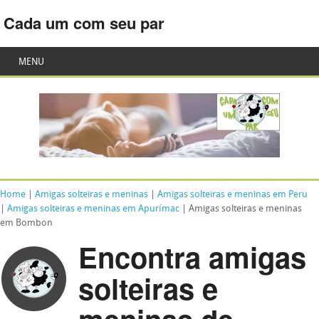
Cada um com seu par
MENU
Home
|
Amigas solteiras e meninas
|
Amigas solteiras e meninas em Peru
|
Amigas solteiras e meninas em Apurímac
| Amigas solteiras e meninas
em Bombon
Encontra amigas
solteiras e