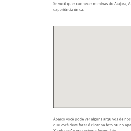
Se você quer conhecer meninas do Atajara, A
experiência única.
Abaixo você pode ver alguns arquivos de noss
que você deve fazer é clicar na foto ou no ape