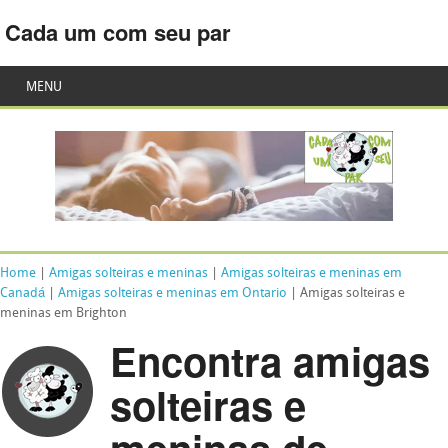
Cada um com seu par
MENU
Home
|
Amigas solteiras e meninas
|
Amigas solteiras e meninas em
Canadá
|
Amigas solteiras e meninas em Ontario
| Amigas solteiras e
meninas em Brighton
Encontra amigas
solteiras e