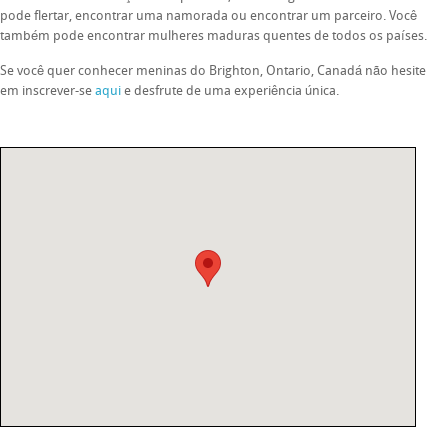
pode flertar, encontrar uma namorada ou encontrar um parceiro. Você
também pode encontrar mulheres maduras quentes de todos os países.
Se você quer conhecer meninas do Brighton, Ontario, Canadá não hesite
em inscrever-se
aqui
e desfrute de uma experiência única.