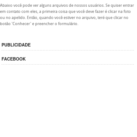
Abaixo você pode ver alguns arquivos de nossos usuários. Se quiser entrar
em contato com eles, a primeira coisa que você deve fazer é clicar na foto
ou no apelido. Entâo, quando você estiver no arquivo, teré que clicar no
botâo 'Conhecer' e preencher o formulário.
PUBLICIDADE
FACEBOOK