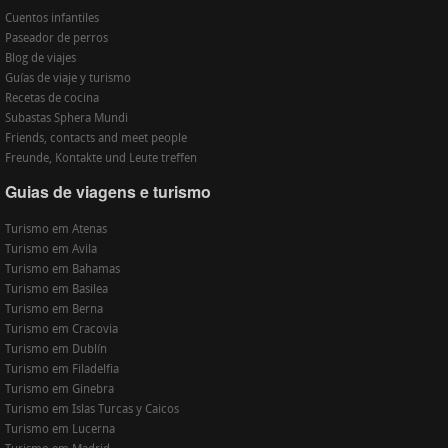
Cuentos infantiles
Paseador de perros
Blog de viajes
Guías de viaje y turismo
Recetas de cocina
Subastas Sphera Mundi
Friends, contacts and meet people
Freunde, Kontakte und Leute treffen
Guias de viagens e turismo
Turismo em Atenas
Turismo em Avila
Turismo em Bahamas
Turismo em Basilea
Turismo em Berna
Turismo em Cracovia
Turismo em Dublín
Turismo em Filadelfia
Turismo em Ginebra
Turismo em Islas Turcas y Caicos
Turismo em Lucerna