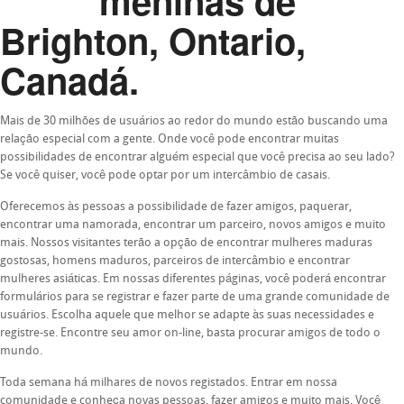
meninas de
Brighton, Ontario,
Canadá.
Mais de 30 milhões de usuários ao redor do mundo estão buscando uma
relação especial com a gente. Onde você pode encontrar muitas
possibilidades de encontrar alguém especial que você precisa ao seu lado?
Se você quiser, você pode optar por um intercâmbio de casais.
Oferecemos às pessoas a possibilidade de fazer amigos, paquerar,
encontrar uma namorada, encontrar um parceiro, novos amigos e muito
mais. Nossos visitantes terão a opção de encontrar mulheres maduras
gostosas, homens maduros, parceiros de intercâmbio e encontrar
mulheres asiáticas. Em nossas diferentes páginas, você poderá encontrar
formulários para se registrar e fazer parte de uma grande comunidade de
usuários. Escolha aquele que melhor se adapte às suas necessidades e
registre-se. Encontre seu amor on-line, basta procurar amigos de todo o
mundo.
Toda semana há milhares de novos registados. Entrar em nossa
comunidade e conheça novas pessoas, fazer amigos e muito mais. Você