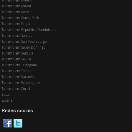
Turismo em Madrid
Turismo em Miami
Turismo em Moscú
Turismo em Nueva York
Turismo em Praga
Turismo em Republica Dominicana
Turismo em San Juan
Turismo em San Petersburgo
Turismo em Santo Domingo
Turismo em Segovia
Turismo em Sevilla
Turismo em Tarragona
Turismo em Toledo
Turismo em Varsovia
Turismo em Washington
Turismo em Zurich
Suiza
España
Redes sociais