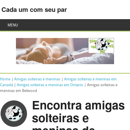
Cada um com seu par
MENU
Home
|
Amigas solteiras e meninas
|
Amigas solteiras e meninas em
Canadá
|
Amigas solteiras e meninas em Ontario
| Amigas solteiras e
meninas em Belwood
Encontra amigas
solteiras e