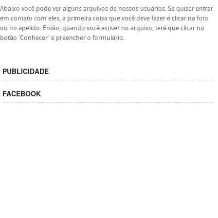
Abaixo você pode ver alguns arquivos de nossos usuários. Se quiser entrar
em contato com eles, a primeira coisa que você deve fazer é clicar na foto
ou no apelido. Entâo, quando você estiver no arquivo, teré que clicar no
botâo 'Conhecer' e preencher o formulário.
PUBLICIDADE
FACEBOOK