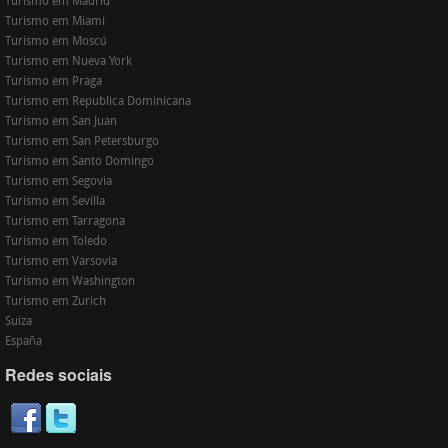
Turismo em Madrid
Turismo em Miami
Turismo em Moscú
Turismo em Nueva York
Turismo em Praga
Turismo em Republica Dominicana
Turismo em San Juan
Turismo em San Petersburgo
Turismo em Santo Domingo
Turismo em Segovia
Turismo em Sevilla
Turismo em Tarragona
Turismo em Toledo
Turismo em Varsovia
Turismo em Washington
Turismo em Zurich
Suiza
España
Redes sociais