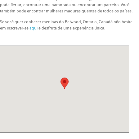
pode flertar, encontrar uma namorada ou encontrar um parceiro. Você
também pode encontrar mulheres maduras quentes de todos os países.
Se você quer conhecer meninas do Belwood, Ontario, Canadá não hesite
em inscrever-se
aqui
e desfrute de uma experiência única.