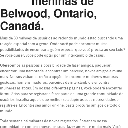
meninas de
Belwood, Ontario,
Canadá.
Mais de 30 milhões de usuários ao redor do mundo estão buscando uma
relação especial com a gente. Onde você pode encontrar muitas
possibilidades de encontrar alguém especial que você precisa ao seu lado?
Se você quiser, você pode optar por um intercâmbio de casais.
Oferecemos às pessoas a possibilidade de fazer amigos, paquerar,
encontrar uma namorada, encontrar um parceiro, novos amigos e muito
mais. Nossos visitantes terão a opção de encontrar mulheres maduras
gostosas, homens maduros, parceiros de intercâmbio e encontrar
mulheres asiáticas. Em nossas diferentes páginas, você poderá encontrar
formulários para se registrar e fazer parte de uma grande comunidade de
usuários. Escolha aquele que melhor se adapte às suas necessidades e
registre-se. Encontre seu amor on-line, basta procurar amigos de todo o
mundo.
Toda semana há milhares de novos registados. Entrar em nossa
comunidade e conheça novas pessoas, fazer amigos e muito mais. Você