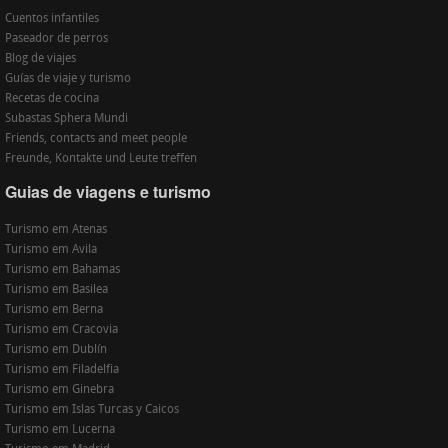
Cuentos infantiles
Paseador de perros
Blog de viajes
Guías de viaje y turismo
Recetas de cocina
Subastas Sphera Mundi
Friends, contacts and meet people
Freunde, Kontakte und Leute treffen
Guias de viagens e turismo
Turismo em Atenas
Turismo em Avila
Turismo em Bahamas
Turismo em Basilea
Turismo em Berna
Turismo em Cracovia
Turismo em Dublín
Turismo em Filadelfia
Turismo em Ginebra
Turismo em Islas Turcas y Caicos
Turismo em Lucerna